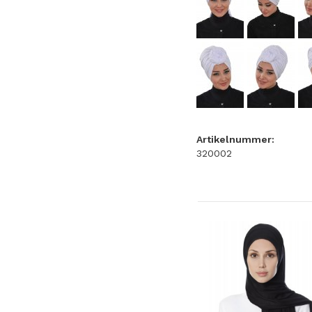
Artikelnummer:
320002