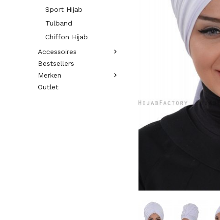
Sport Hijab
Tulband
Chiffon Hijab
Accessoires
Bestsellers
Merken
Outlet