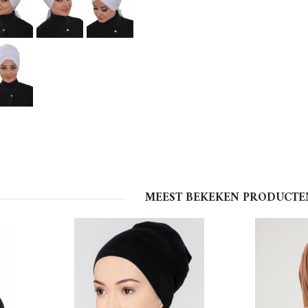
MEEST BEKEKEN PRODUCTE