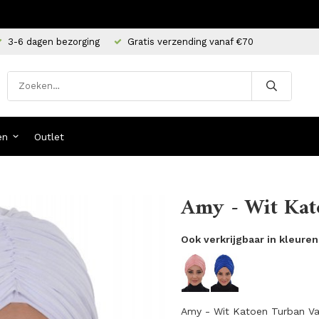
3-6 dagen bezorging
Gratis verzending vanaf €70
en
Outlet
Amy - Wit Kat
Ook verkrijgbaar in kleuren
Amy - Wit Katoen Turban Va