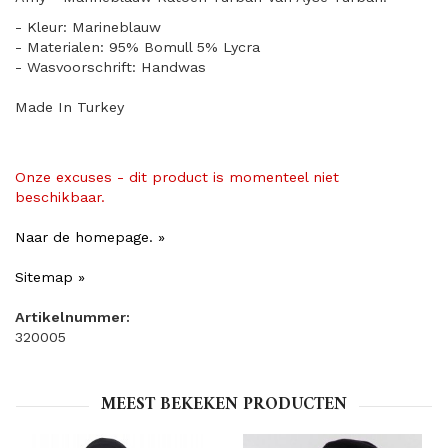
- Kleur: Marineblauw
- Materialen: 95% Bomull 5% Lycra
- Wasvoorschrift: Handwas
Made In Turkey
Onze excuses - dit product is momenteel niet
beschikbaar.
Naar de homepage. »
Sitemap »
Artikelnummer:
320005
MEEST BEKEKEN PRODUCTEN