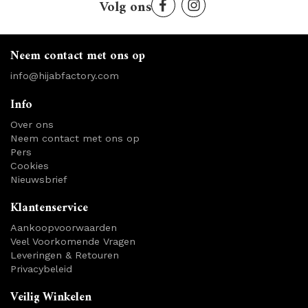
Volg ons
Neem contact met ons op
info@hijabfactory.com
Info
Over ons
Neem contact met ons op
Pers
Cookies
Nieuwsbrief
Klantenservice
Aankoopvoorwaarden
Veel Voorkomende Vragen
Leveringen & Retouren
Privacybeleid
Veilig Winkelen