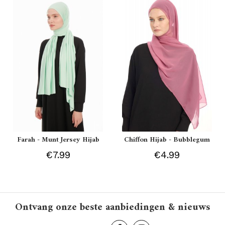
Farah - Munt Jersey Hijab
Chiffon Hijab - Bubblegum
€7.99
€4.99
Ontvang onze beste aanbiedingen & nieuws