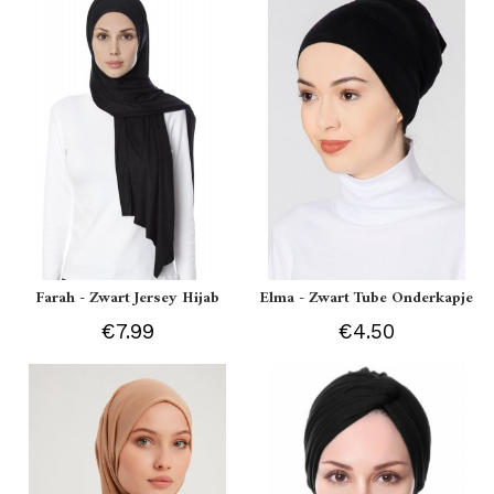
Farah - Zwart Jersey Hijab
Elma - Zwart Tube Onderkapje
€7.99
€4.50