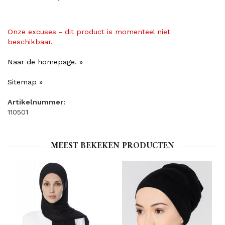
Onze excuses - dit product is momenteel niet
beschikbaar.
Naar de homepage. »
Sitemap »
Artikelnummer:
110501
MEEST BEKEKEN PRODUCTEN