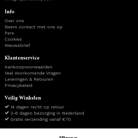
Info
Over ons
Neem contact met ons op
Pers
Cookies
Nieuwsbrief
Klantenservice
Aankoopvoorwaarden
Veel Voorkomende Vragen
Leveringen & Retouren
Privacybeleid
Veilig Winkelen
14 dagen recht op retour
3-6 dagen bezorging in Nederland
Gratis verzending vanaf €70