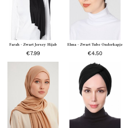
Farah - Zwart Jersey Hijab
Elma - Zwart Tube Onderkapje
€7.99
€4.50