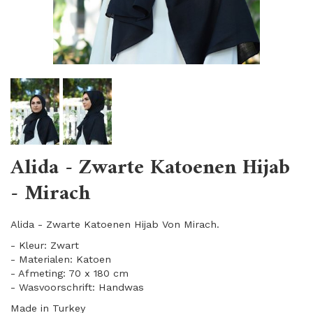
Alida - Zwarte Katoenen Hijab
- Mirach
Alida - Zwarte Katoenen Hijab Von Mirach.
- Kleur: Zwart
- Materialen: Katoen
- Afmeting: 70 x 180 cm
- Wasvoorschrift: Handwas
Made in Turkey