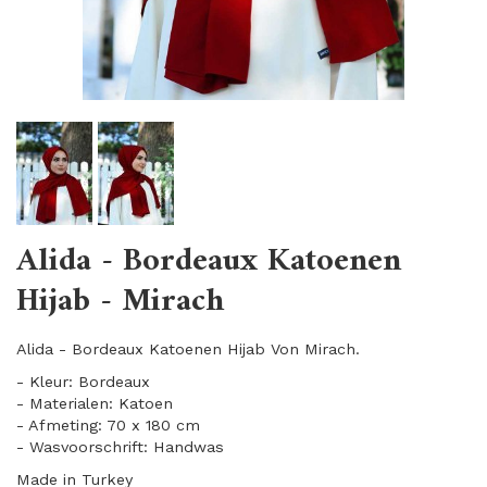
Alida - Bordeaux Katoenen
Hijab - Mirach
Alida - Bordeaux Katoenen Hijab Von Mirach.
- Kleur: Bordeaux
- Materialen: Katoen
- Afmeting: 70 x 180 cm
- Wasvoorschrift: Handwas
Made in Turkey