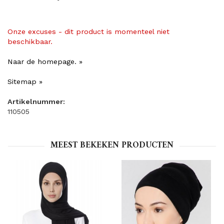
Onze excuses - dit product is momenteel niet
beschikbaar.
Naar de homepage. »
Sitemap »
Artikelnummer:
110505
MEEST BEKEKEN PRODUCTEN