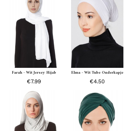
Farah - Wit Jersey Hijab
Elma - Wit Tube Onderkapje
€7.99
€4.50