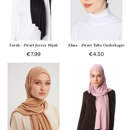
Farah - Zwart Jersey Hijab
Elma - Zwart Tube Onderkapje
€7.99
€4.50