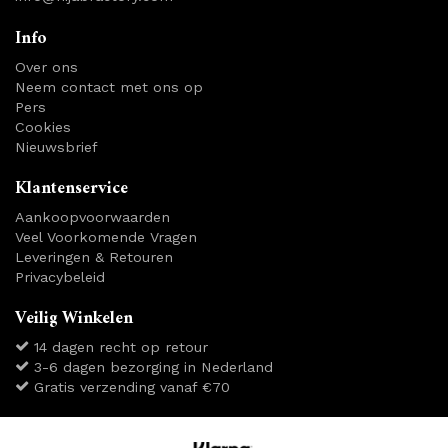
Info
Over ons
Neem contact met ons op
Pers
Cookies
Nieuwsbrief
Klantenservice
Aankoopvoorwaarden
Veel Voorkomende Vragen
Leveringen & Retouren
Privacybeleid
Veilig Winkelen
14 dagen recht op retour
3-6 dagen bezorging in Nederland
Gratis verzending vanaf €70