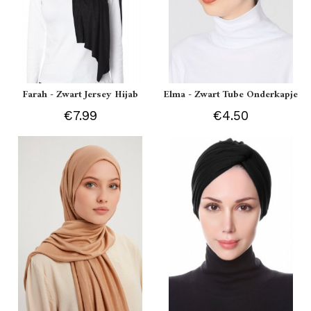
Farah - Zwart Jersey Hijab
Elma - Zwart Tube Onderkapje
€7.99
€4.50