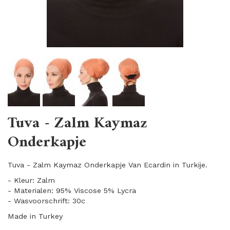
Tuva - Zalm Kaymaz
Onderkapje
Tuva - Zalm Kaymaz Onderkapje Van Ecardin in Turkije.
- Kleur: Zalm
- Materialen: 95% Viscose 5% Lycra
- Wasvoorschrift: 30c
Made in Turkey