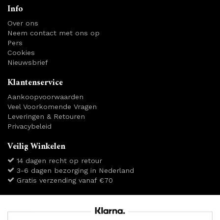
Info
Over ons
Neem contact met ons op
Pers
Cookies
Nieuwsbrief
Klantenservice
Aankoopvoorwaarden
Veel Voorkomende Vragen
Leveringen & Retouren
Privacybeleid
Veilig Winkelen
14 dagen recht op retour
3-6 dagen bezorging in Nederland
Gratis verzending vanaf €70