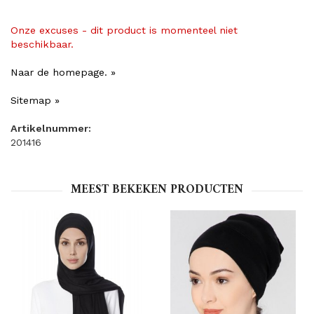
Onze excuses - dit product is momenteel niet
beschikbaar.
Naar de homepage. »
Sitemap »
Artikelnummer:
201416
MEEST BEKEKEN PRODUCTEN