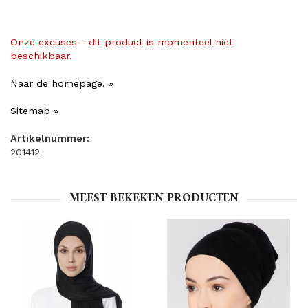
Onze excuses - dit product is momenteel niet
beschikbaar.
Naar de homepage. »
Sitemap »
Artikelnummer:
201412
MEEST BEKEKEN PRODUCTEN