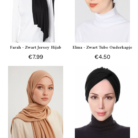
Farah - Zwart Jersey Hijab
Elma - Zwart Tube Onderkapje
€7.99
€4.50