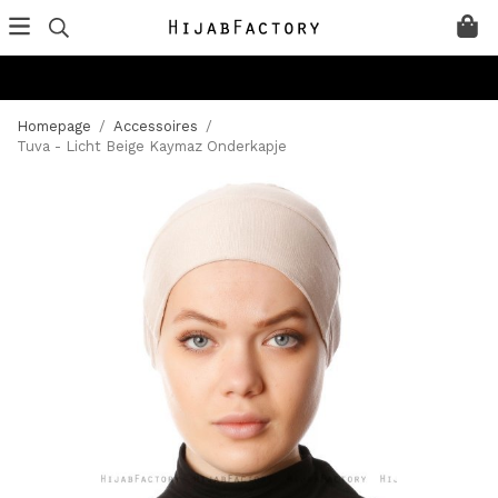
Homepage
/
Accessoires
/
Tuva - Licht Beige Kaymaz Onderkapje