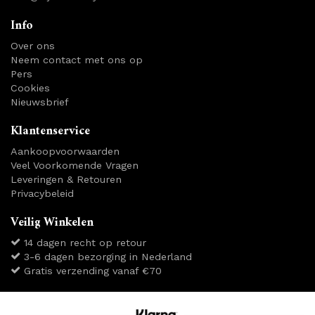
Info
Over ons
Neem contact met ons op
Pers
Cookies
Nieuwsbrief
Klantenservice
Aankoopvoorwaarden
Veel Voorkomende Vragen
Leveringen & Retouren
Privacybeleid
Veilig Winkelen
14 dagen recht op retour
3-6 dagen bezorging in Nederland
Gratis verzending vanaf €70