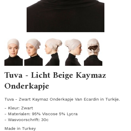
Tuva - Licht Beige Kaymaz
Onderkapje
Tuva - Zwart Kaymaz Onderkapje Van Ecardin in Turkije.
- Kleur: Zwart
- Materialen: 95% Viscose 5% Lycra
- Wasvoorschrift: 30c
Made in Turkey