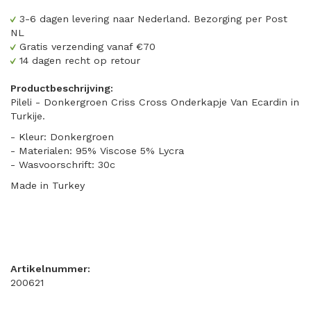
3-6 dagen levering naar Nederland. Bezorging per Post
NL
Gratis verzending vanaf €70
14 dagen recht op retour
Productbeschrijving:
Pileli - Donkergroen Criss Cross Onderkapje Van Ecardin in
Turkije.
- Kleur: Donkergroen
- Materialen: 95% Viscose 5% Lycra
- Wasvoorschrift: 30c
Made in Turkey
Artikelnummer:
200621