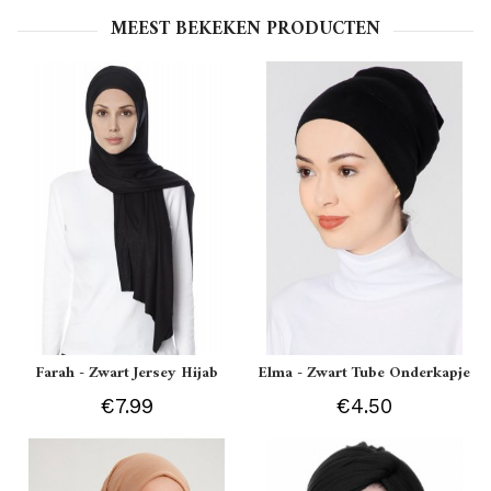
MEEST BEKEKEN PRODUCTEN
Farah - Zwart Jersey Hijab
Elma - Zwart Tube Onderkapje
€7.99
€4.50