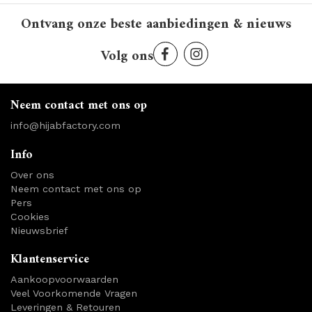
Ontvang onze beste aanbiedingen & nieuws
Volg ons
Neem contact met ons op
info@hijabfactory.com
Info
Over ons
Neem contact met ons op
Pers
Cookies
Nieuwsbrief
Klantenservice
Aankoopvoorwaarden
Veel Voorkomende Vragen
Leveringen & Retouren