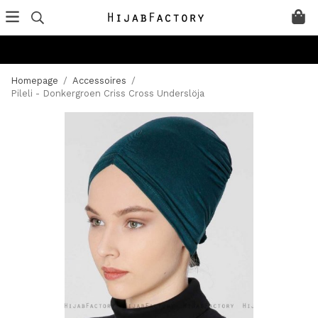
Homepage
/
Accessoires
/
Pileli - Donkergroen Criss Cross Underslöja