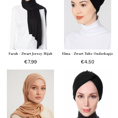
Farah - Zwart Jersey Hijab
Elma - Zwart Tube Onderkapje
€7.99
€4.50