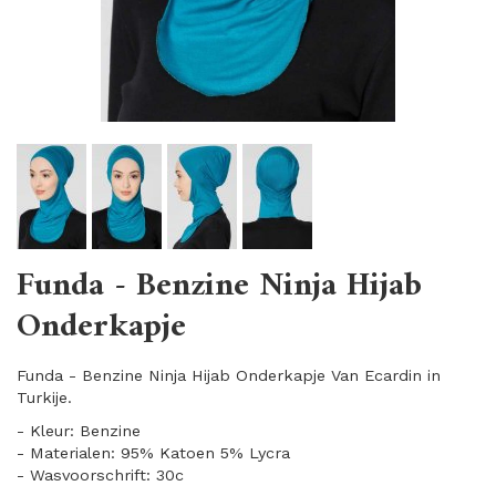
Funda - Benzine Ninja Hijab
Onderkapje
Funda - Benzine Ninja Hijab Onderkapje Van Ecardin in
Turkije.
- Kleur: Benzine
- Materialen: 95% Katoen 5% Lycra
- Wasvoorschrift: 30c