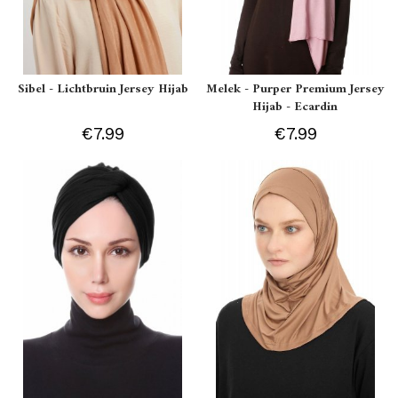
Sibel - Lichtbruin Jersey Hijab
Melek - Purper Premium Jersey
Hijab - Ecardin
€7.99
€7.99