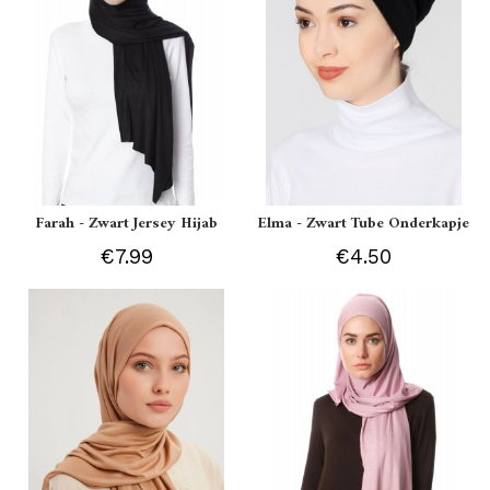
Farah - Zwart Jersey Hijab
Elma - Zwart Tube Onderkapje
€7.99
€4.50