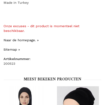
Made in Turkey
Onze excuses - dit product is momenteel niet
beschikbaar.
Naar de homepage. »
Sitemap »
Artikelnummer:
200523
MEEST BEKEKEN PRODUCTEN