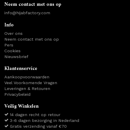
Neem contact met ons op
info@hijabfactory.com
Info
Over ons
Neem contact met ons op
Pers
Cookies
Nieuwsbrief
Klantenservice
Aankoopvoorwaarden
Veel Voorkomende Vragen
Leveringen & Retouren
Privacybeleid
Veilig Winkelen
14 dagen recht op retour
3-6 dagen bezorging in Nederland
Gratis verzending vanaf €70