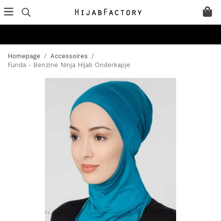
Homepage
/
Accessoires
/
Funda - Benzine Ninja Hijab Onderkapje