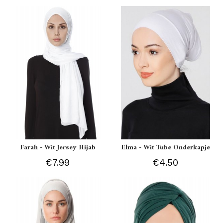
Farah - Wit Jersey Hijab
Elma - Wit Tube Onderkapje
€7.99
€4.50