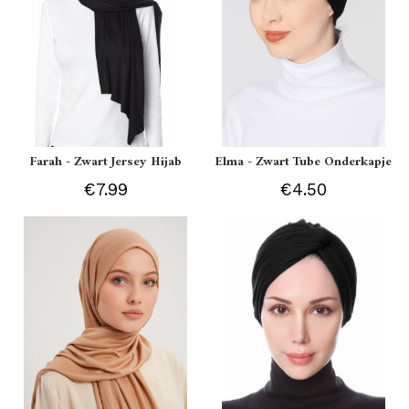
Farah - Zwart Jersey Hijab
Elma - Zwart Tube Onderkapje
€7.99
€4.50