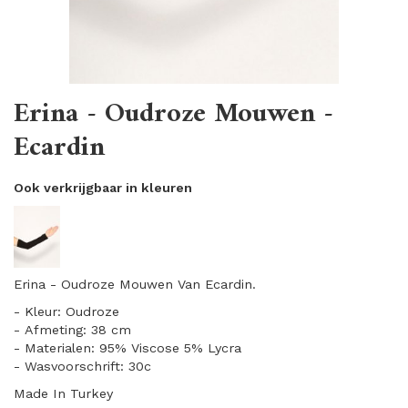
Erina - Oudroze Mouwen -
Ecardin
Ook verkrijgbaar in kleuren
Erina - Oudroze Mouwen Van Ecardin.
- Kleur: Oudroze
- Afmeting: 38 cm
- Materialen: 95% Viscose 5% Lycra
- Wasvoorschrift: 30c
Made In Turkey