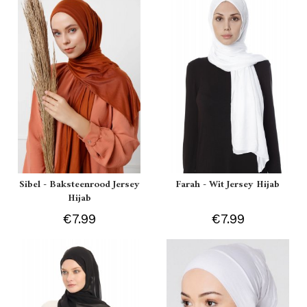
Sibel - Baksteenrood Jersey
Farah - Wit Jersey Hijab
Hijab
€7.99
€7.99