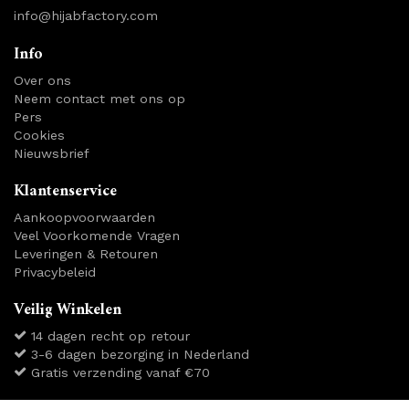
info@hijabfactory.com
Info
Over ons
Neem contact met ons op
Pers
Cookies
Nieuwsbrief
Klantenservice
Aankoopvoorwaarden
Veel Voorkomende Vragen
Leveringen & Retouren
Privacybeleid
Veilig Winkelen
14 dagen recht op retour
3-6 dagen bezorging in Nederland
Gratis verzending vanaf €70