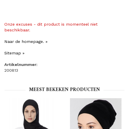
Onze excuses - dit product is momenteel niet
beschikbaar.
Naar de homepage. »
Sitemap »
Artikelnummer:
200813
MEEST BEKEKEN PRODUCTEN