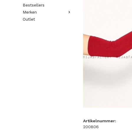
Bestsellers
Merken
Outlet
Artikelnummer:
200806