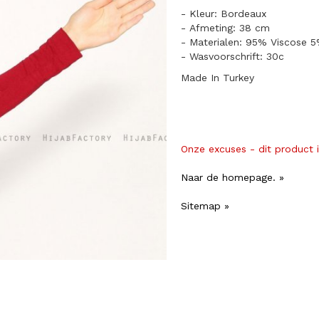
- Kleur: Bordeaux
- Afmeting: 38 cm
- Materialen: 95% Viscose 5
- Wasvoorschrift: 30c
Made In Turkey
Onze excuses - dit product 
Naar de homepage. »
Sitemap »