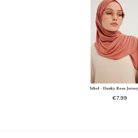
Sibel - Dusky Rose Jersey
€7.99