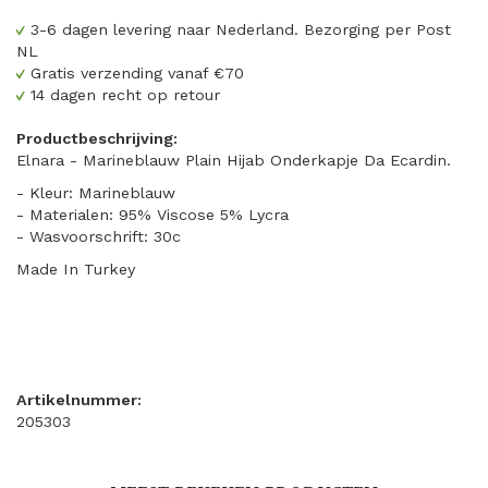
3-6 dagen levering naar Nederland. Bezorging per Post
NL
Gratis verzending vanaf €70
14 dagen recht op retour
Productbeschrijving:
Elnara - Marineblauw Plain Hijab Onderkapje Da Ecardin.
- Kleur: Marineblauw
- Materialen: 95% Viscose 5% Lycra
- Wasvoorschrift: 30c
Made In Turkey
Artikelnummer:
205303