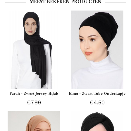
MEEST BEKEKEN PRODUCTEN
Farah - Zwart Jersey Hijab
Elma - Zwart Tube Onderkapje
€7.99
€4.50