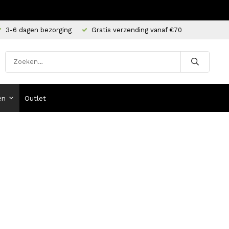
3-6 dagen bezorging
Gratis verzending vanaf €70
en
Outlet