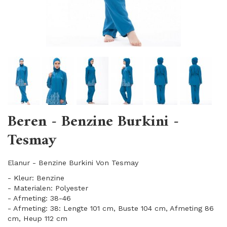
Beren - Benzine Burkini -
Tesmay
Elanur - Benzine Burkini Von Tesmay
- Kleur: Benzine
- Materialen: Polyester
- Afmeting: 38-46
- Afmeting: 38: Lengte 101 cm, Buste 104 cm, Afmeting 86
cm, Heup 112 cm