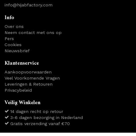
info@hijabfactory.com
Info
Over ons
Neem contact met ons op
Pers
Cookies
Nieuwsbrief
Klantenservice
Aankoopvoorwaarden
Veel Voorkomende Vragen
Leveringen & Retouren
Privacybeleid
Veilig Winkelen
14 dagen recht op retour
3-6 dagen bezorging in Nederland
Gratis verzending vanaf €70