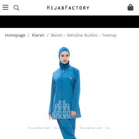
Homepage
/
Kleren
/
Beren - Benzine Burkini - Tesmay