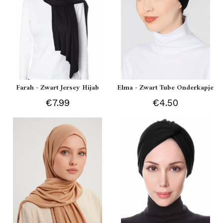
Farah - Zwart Jersey Hijab
Elma - Zwart Tube Onderkapje
€7.99
€4.50