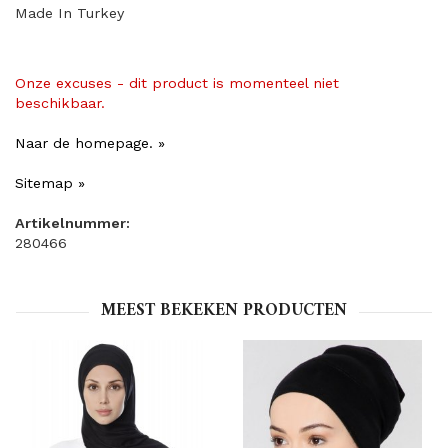
Made In Turkey
Onze excuses - dit product is momenteel niet
beschikbaar.
Naar de homepage. »
Sitemap »
Artikelnummer:
280466
MEEST BEKEKEN PRODUCTEN